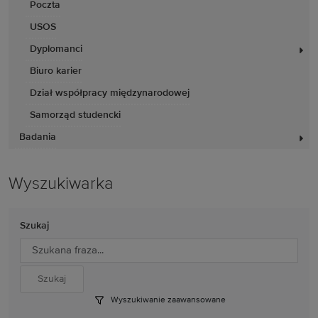
Poczta
USOS
Dyplomanci
Biuro karier
Dział współpracy międzynarodowej
Samorząd studencki
Badania
Wyszukiwarka
Szukaj
Wyszukiwanie zaawansowane