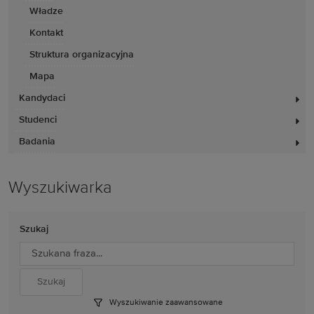
Władze
Kontakt
Struktura organizacyjna
Mapa
Kandydaci
Studenci
Badania
Wyszukiwarka
Szukaj
Wyszukiwanie zaawansowane