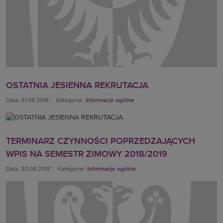
OSTATNIA JESIENNA REKRUTACJA
Data: 31.08.2018
Kategorie:
Informacje ogólne
TERMINARZ CZYNNOŚCI POPRZEDZAJĄCYCH
WPIS NA SEMESTR ZIMOWY 2018/2019
Data: 30.08.2018
Kategorie:
Informacje ogólne