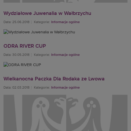
Wydziałowe Juwenalia w Wałbrzychu
Data: 25.06.2018
Kategorie:
Informacje ogólne
ODRA RIVER CUP
Data: 30.05.2018
Kategorie:
Informacje ogólne
Wielkanocna Paczka Dla Rodaka ze Lwowa
Data: 02.03.2018
Kategorie:
Informacje ogólne