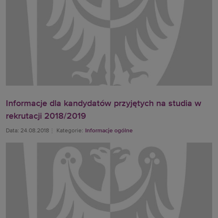
Informacje dla kandydatów przyjętych na studia w
rekrutacji 2018/2019
Data: 24.08.2018
Kategorie:
Informacje ogólne