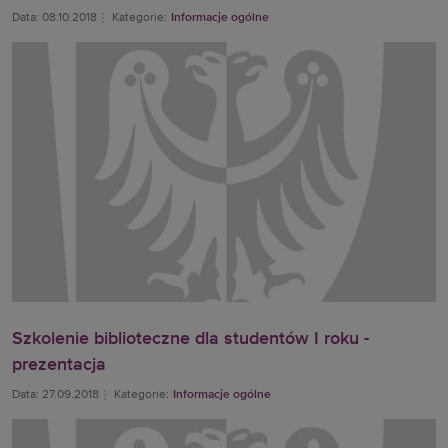
Data: 08.10.2018
Kategorie:
Informacje ogólne
Szkolenie biblioteczne dla studentów I roku -
prezentacja
Data: 27.09.2018
Kategorie:
Informacje ogólne