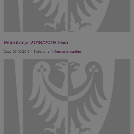
Rekrutacja 2018/2019 trwa
Data: 03.07.2018
Kategorie:
Informacje ogólne